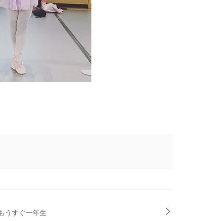
もうすぐ一年生