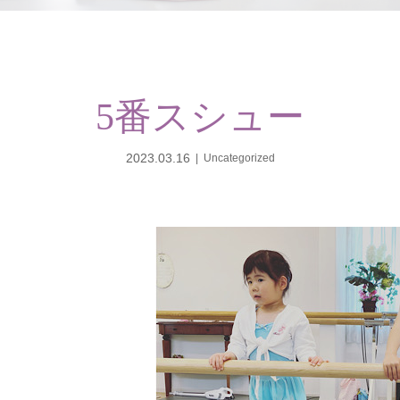
5番スシュー
2023.03.16
Uncategorized