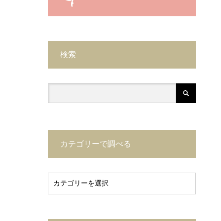
検索
カテゴリーで調べる