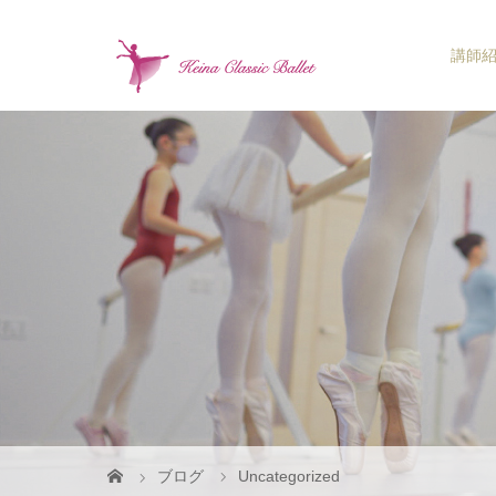
講師
ブログ
Uncategorized