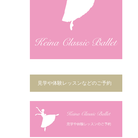
見学や体験レッスンなどのご予約