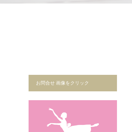
お問合せ 画像をクリック