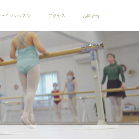
ンラインレッスン
アクセス
お問合せ