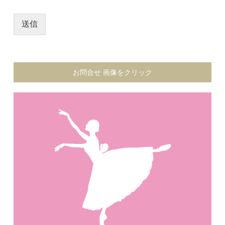
送信
お問合せ 画像をクリック