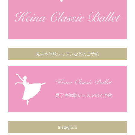
見学や体験レッスンなどのご予約
Instagram