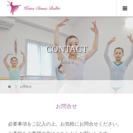
CONTACT
お問合せ
お問合せ
お問合せ
必要事項をご記入の上、お気軽にお問合せください。