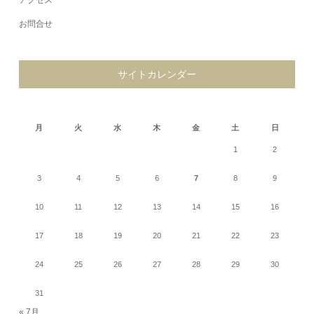
アクセス
お問合せ
サイトカレンダー
2026年8月
月
火
水
木
金
土
日
1
2
3
4
5
6
7
8
9
10
11
12
13
14
15
16
17
18
19
20
21
22
23
24
25
26
27
28
29
30
31
« 7月