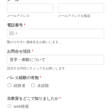
メールアドレス
メールアドレスを確認
電話番号
*
繋がりやすい連絡先をお願いします。
お問合せ項目
*
該当する項目にチェックをお願いします。
バレエ経験の有無
*
経験者
未経験
当教室をどこで知りましたか
*
web検索