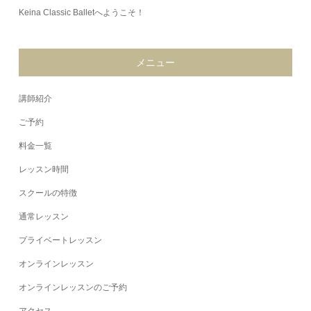
Keina Classic Balletへようこそ！
メニュー
講師紹介
ご予約
料金一覧
レッスン時間
スクールの特徴
通常レッスン
プライベートレッスン
オンラインレッスン
オンラインレッスンのご予約