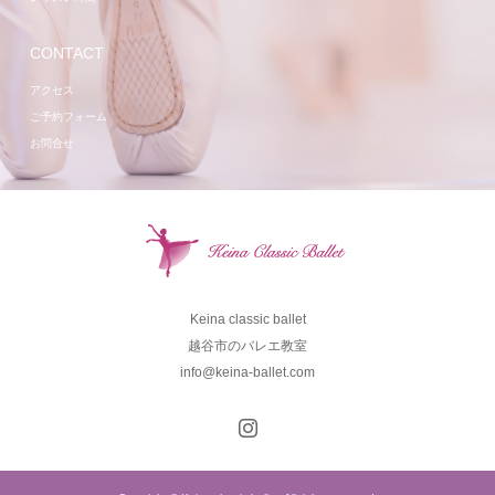
CONTACT
アクセス
ご予約フォーム
お問合せ
Keina classic ballet
越谷市のバレエ教室
info@keina-ballet.com