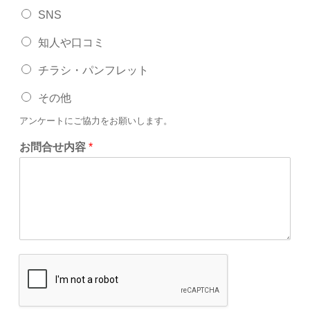
SNS
知人や口コミ
チラシ・パンフレット
その他
アンケートにご協力をお願いします。
お問合せ内容
*