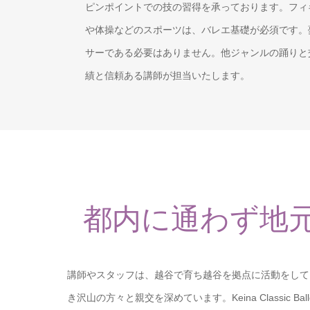
ピンポイントでの技の習得を承っております。フィ
や体操などのスポーツは、バレエ基礎が必須です。
サーである必要はありません。他ジャンルの踊りと
績と信頼ある講師が担当いたします。
都内に通わず地
講師やスタッフは、越谷で育ち越谷を拠点に活動をして
き沢山の方々と親交を深めています。Keina Classic B