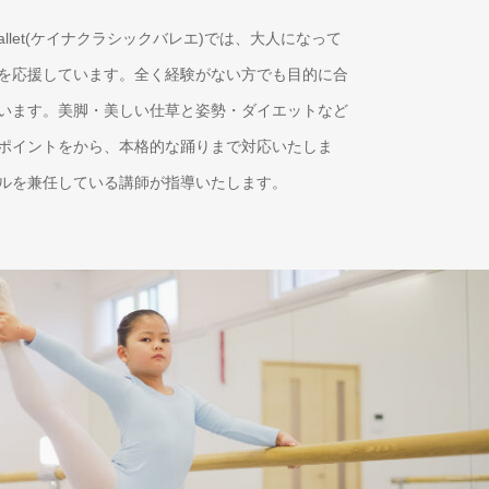
sic Ballet(ケイナクラシックバレエ)では、大人になって
を応援しています。全く経験がない方でも目的に合
います。美脚・美しい仕草と姿勢・ダイエットなど
ポイントをから、本格的な踊りまで対応いたしま
ルを兼任している講師が指導いたします。