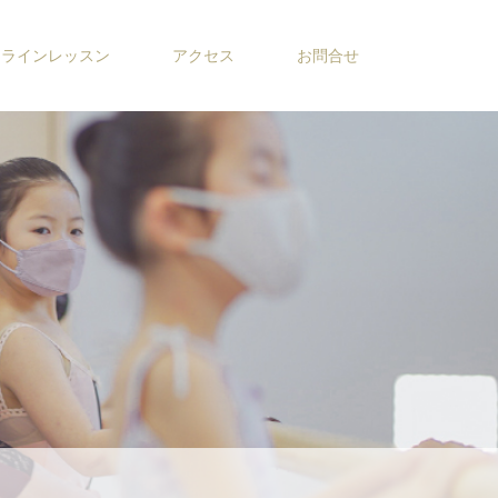
ンラインレッスン
アクセス
お問合せ