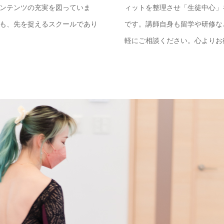
ンテンツの充実を図っていま
ィットを整理させ「生徒中心」
も、先を捉えるスクールであり
です。講師自身も留学や研修な
軽にご相談ください。心よりお