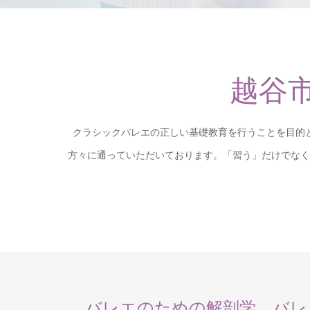
越谷
クラシックバレエの正しい基礎教育を行うことを目的
方々に通っていただいております。「習う」だけでなく
バレエのための解剖学、バレ