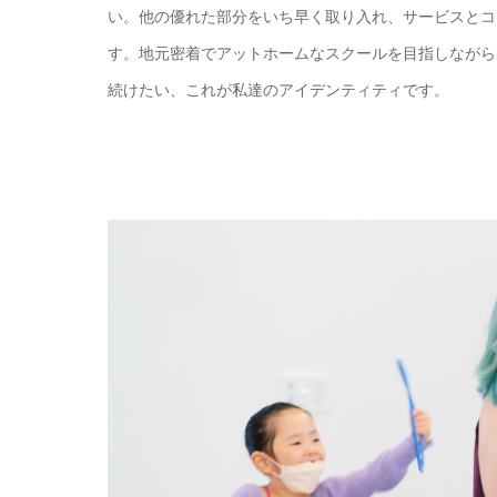
い。他の優れた部分をいち早く取り入れ、サービスとコ
す。地元密着でアットホームなスクールを目指しながら
続けたい、これが私達のアイデンティティです。