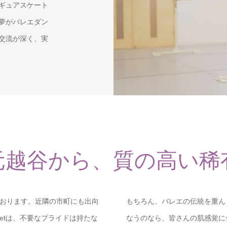
ギュアスケート
夢がバレエダン
交流が深く、実
元越谷から、質の高い稀
おります。近隣の市町にも出向
もちろん、バレエの伝統を重ん
alletは、不要なプライドは持たな
なうのなら、皆さんの肌感覚に