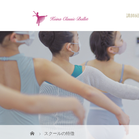
講師
スクールの特徴