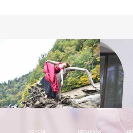
講師
スタジオ
SCHOOL
CONTENTS
CO