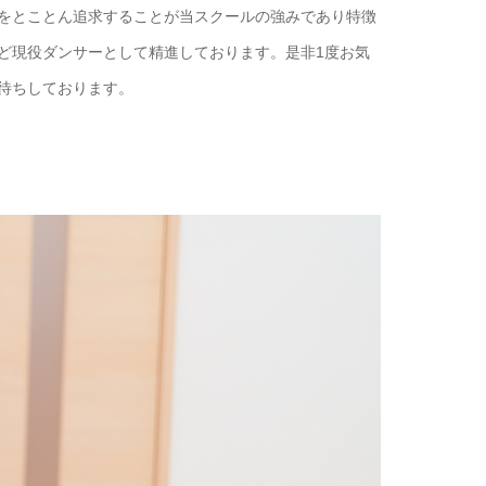
をとことん追求することが当スクールの強みであり特徴
ど現役ダンサーとして精進しております。是非1度お気
待ちしております。