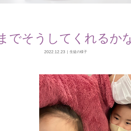
までそうしてくれるか
2022.12.23
生徒の様子