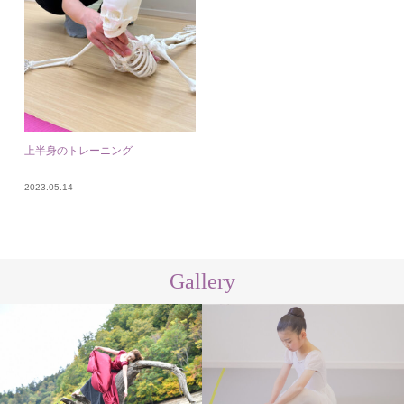
上半身のトレーニング
2023.05.14
Gallery