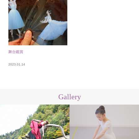
舞台鑑賞
2023.01.14
Gallery