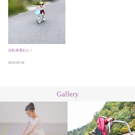
自転車乗れた！
2023.05.30
Gallery