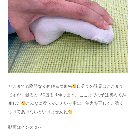
どこまでも際限なく伸びるつま先
自分での限界はここまで
ですが、触ると180度より伸びます。ここまでの子は初めてみ
ました
こんなに柔らかいという事は、筋力を正しく、強く
つけてあげないといけませんね
動画はインスタへ