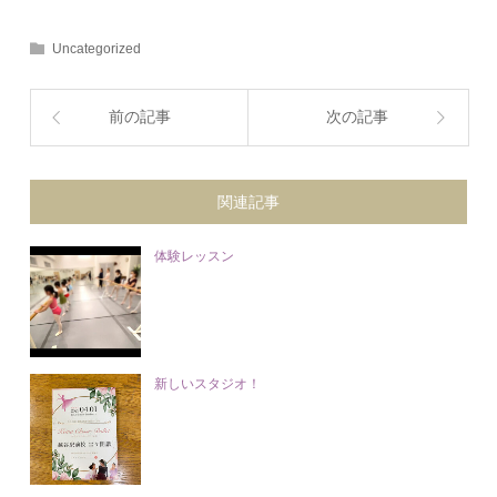
Uncategorized
前の記事
次の記事
関連記事
体験レッスン
新しいスタジオ！