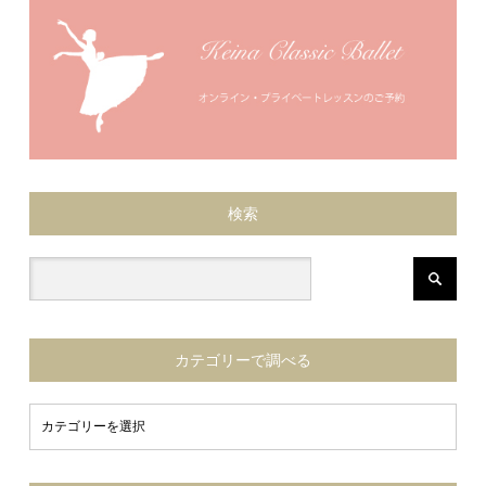
検索
カテゴリーで調べる