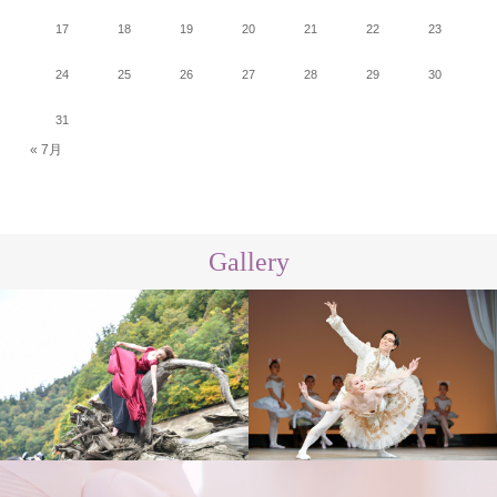
17
18
19
20
21
22
23
24
25
26
27
28
29
30
31
« 7月
Gallery
講師
スタジオ