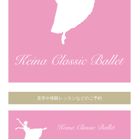
見学や体験レッスンなどのご予約