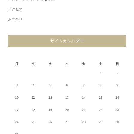
アクセス
お問合せ
サイトカレンダー
2026年8月
月
火
水
木
金
土
日
1
2
3
4
5
6
7
8
9
10
11
12
13
14
15
16
17
18
19
20
21
22
23
24
25
26
27
28
29
30