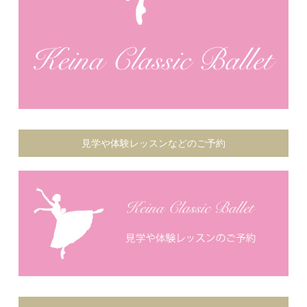
見学や体験レッスンなどのご予約