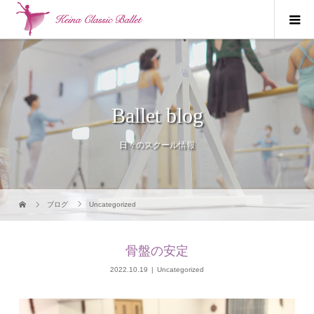
Ballet blog
日々のスクール情報
ブログ
Uncategorized
骨盤の安定
2022.10.19
Uncategorized