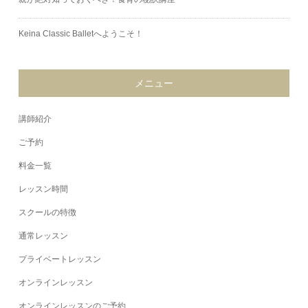
Keina Classic Balletへようこそ！
メニュー
講師紹介
ご予約
料金一覧
レッスン時間
スクールの特徴
通常レッスン
プライベートレッスン
オンラインレッスン
オンラインレッスンのご予約