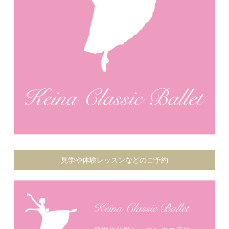
見学や体験レッスンなどのご予約