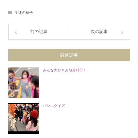
生徒の様子
前の記事
次の記事
関連記事
みんな大好きお散歩時間♪
バレエクイズ