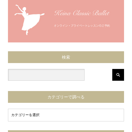
検索
カテゴリーで調べる