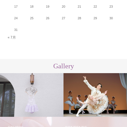
17
18
19
20
21
22
23
24
25
26
27
28
29
30
31
« 7月
Gallery
講師
レッスン