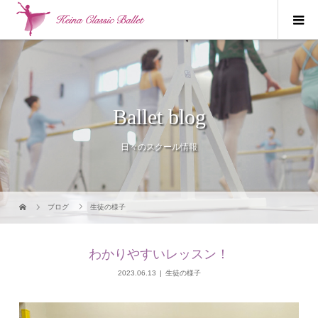
Ballet blog
日々のスクール情報
ブログ
生徒の様子
わかりやすいレッスン！
2023.06.13
生徒の様子