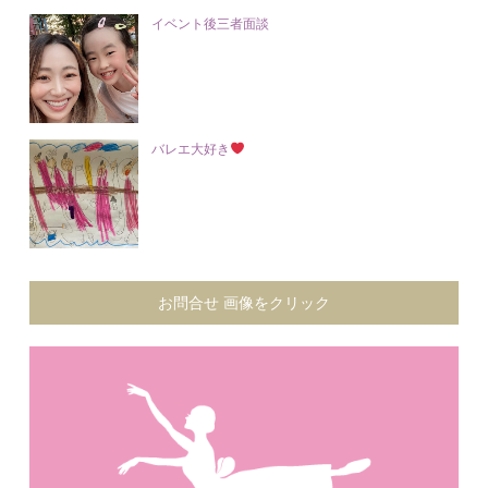
イベント後三者面談
バレエ大好き
お問合せ 画像をクリック