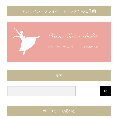
オンライン・プライベートレッスンのご予約
検索
カテゴリーで調べる