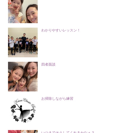
わかりやすいレッスン！
四者面談
お掃除しながら練習
いつまでそうしてくれるかなぁ？