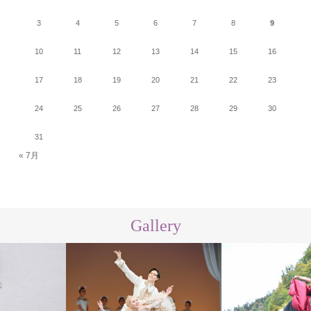
3
4
5
6
7
8
9
10
11
12
13
14
15
16
17
18
19
20
21
22
23
24
25
26
27
28
29
30
31
« 7月
Gallery