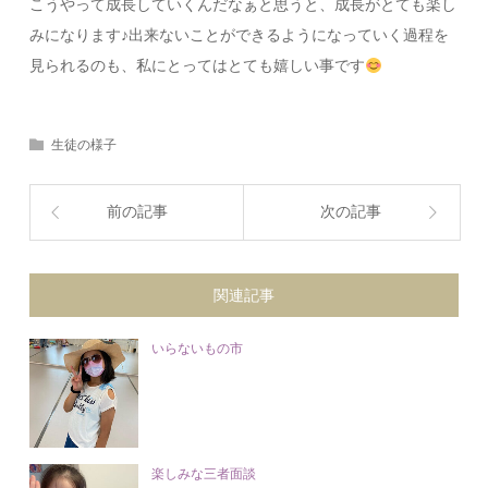
こうやって成長していくんだなぁと思うと、成長がとても楽し
みになります♪出来ないことができるようになっていく過程を
見られるのも、私にとってはとても嬉しい事です
生徒の様子
前の記事
次の記事
関連記事
いらないもの市
楽しみな三者面談