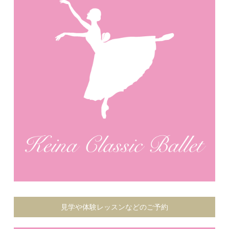
見学や体験レッスンなどのご予約