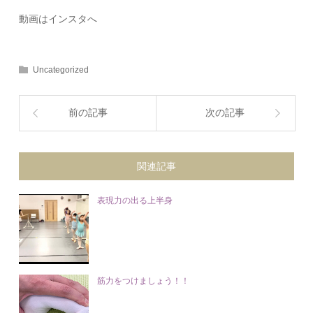
動画はインスタへ
Uncategorized
前の記事
次の記事
関連記事
表現力の出る上半身
筋力をつけましょう！！