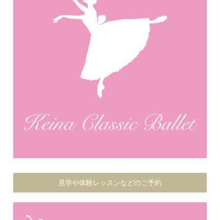
見学や体験レッスンなどのご予約