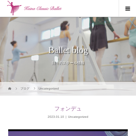
Ballet blog
日々のスクール情報
ブログ
Uncategorized
フォンデュ
2023.01.10
Uncategorized