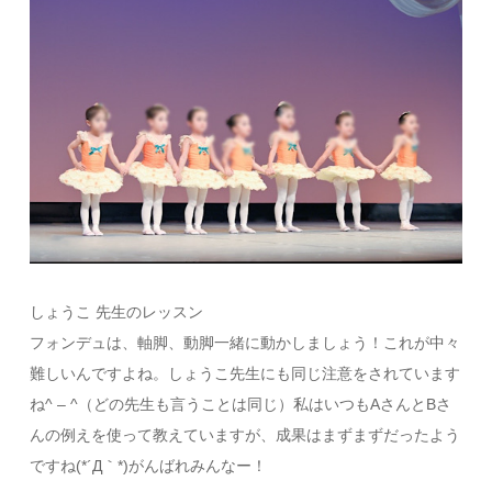
しょうこ 先生のレッスン
フォンデュは、軸脚、動脚一緒に動かしましょう！これが中々
難しいんですよね。しょうこ先生にも同じ注意をされています
ね^ – ^（どの先生も言うことは同じ）私はいつもAさんとBさ
んの例えを使って教えていますが、成果はまずまずだったよう
ですね(*´Д｀*)がんばれみんなー！