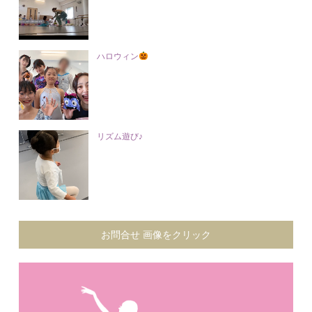
ハロウィン
リズム遊び♪
お問合せ 画像をクリック