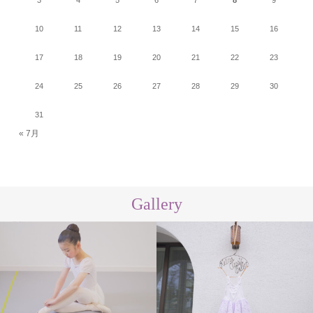
10
11
12
13
14
15
16
17
18
19
20
21
22
23
24
25
26
27
28
29
30
31
« 7月
Gallery
スタジオ
講師