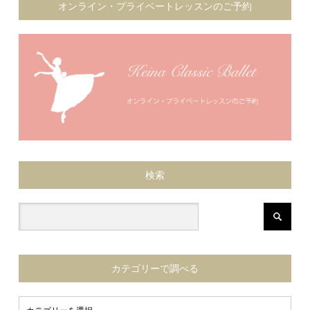
オンライン・プライベートレッスンのご予約
検索
カテゴリーで調べる