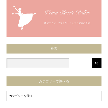
検索
カテゴリーで調べる