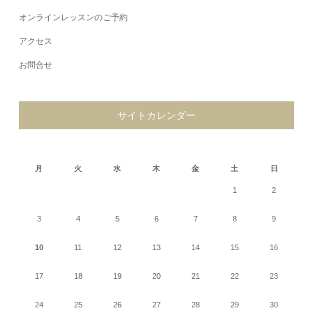
オンラインレッスンのご予約
アクセス
お問合せ
サイトカレンダー
2026年8月
月
火
水
木
金
土
日
1
2
3
4
5
6
7
8
9
10
11
12
13
14
15
16
17
18
19
20
21
22
23
24
25
26
27
28
29
30