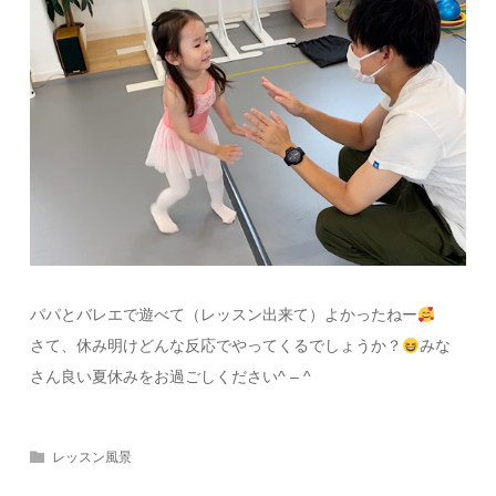
パパとバレエで遊べて（レッスン出来て）よかったねー
さて、休み明けどんな反応でやってくるでしょうか？
みな
さん良い夏休みをお過ごしください^ – ^
レッスン風景