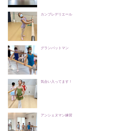
カンブレデリエール
グランバットマン
気合い入ってます！
アンシェヌマン練習