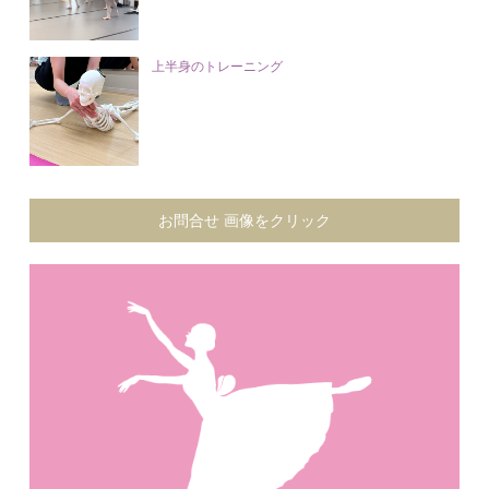
上半身のトレーニング
お問合せ 画像をクリック