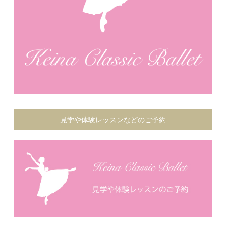
見学や体験レッスンなどのご予約