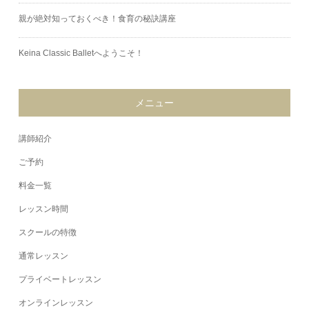
親が絶対知っておくべき！食育の秘訣講座
Keina Classic Balletへようこそ！
メニュー
講師紹介
ご予約
料金一覧
レッスン時間
スクールの特徴
通常レッスン
プライベートレッスン
オンラインレッスン