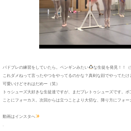
パドブレの練習をしていたら。ペンギンみたい
な生徒を発見！！（
これダメねって言ったやつをやってるのかな？真剣な顔でやってたけ
可愛いけどそれはだめー（笑）
トゥシューズ大好きな生徒達ですが、まだプレトゥシューズです。ポ
ことにフォーカス。次回からは立つことより大切な、降り方にフォー
動画はインスタへ
.