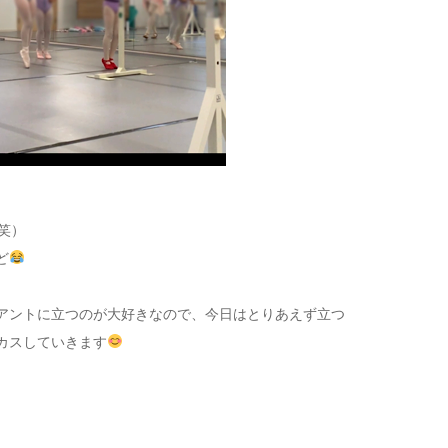
笑）
ど
アントに立つのが大好きなので、今日はとりあえず立つ
カスしていきます