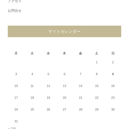
アクセス
お問合せ
サイトカレンダー
2026年8月
月
火
水
木
金
土
日
1
2
3
4
5
6
7
8
9
10
11
12
13
14
15
16
17
18
19
20
21
22
23
24
25
26
27
28
29
30
31
« 7月