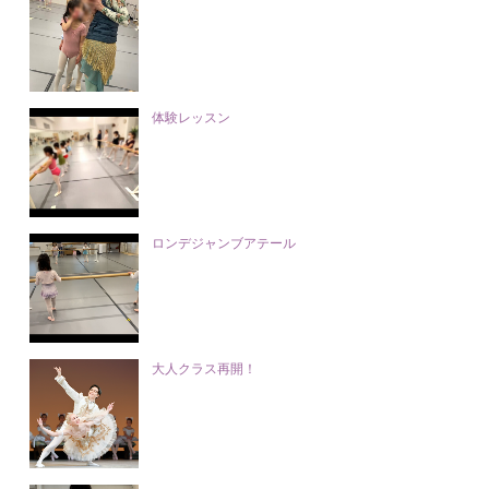
体験レッスン
ロンデジャンブアテール
大人クラス再開！