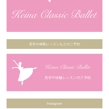
見学や体験レッスンなどのご予約
Instagram