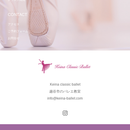
CONTACT
アクセス
ご予約フォーム
お問合せ
Keina classic ballet
越谷市のバレエ教室
info@keina-ballet.com