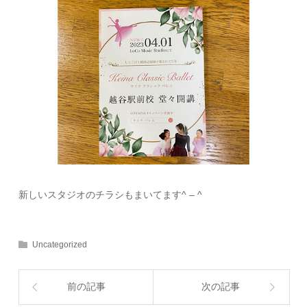
新しいスタジオのチラシもまいてます^ – ^
Uncategorized
前の記事
次の記事