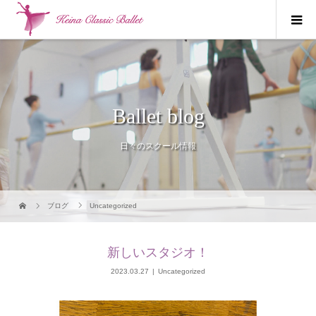
Ballet blog
日々のスクール情報
ブログ
Uncategorized
新しいスタジオ！
2023.03.27
Uncategorized