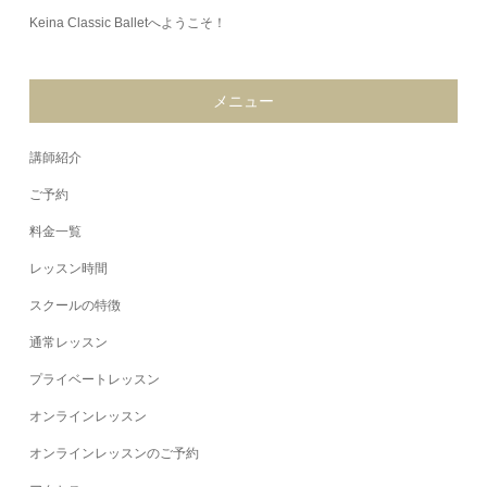
Keina Classic Balletへようこそ！
メニュー
講師紹介
ご予約
料金一覧
レッスン時間
スクールの特徴
通常レッスン
プライベートレッスン
オンラインレッスン
オンラインレッスンのご予約