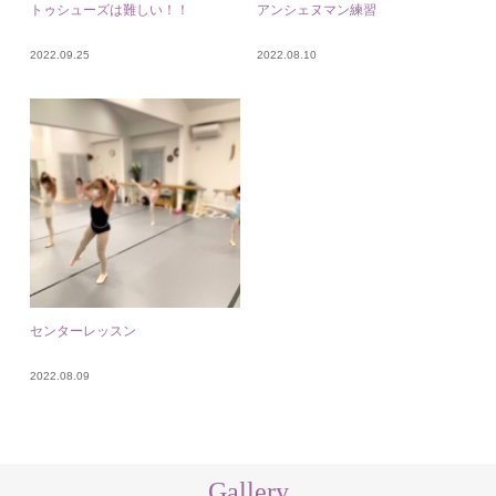
トゥシューズは難しい！！
アンシェヌマン練習
2022.09.25
2022.08.10
センターレッスン
2022.08.09
Gallery