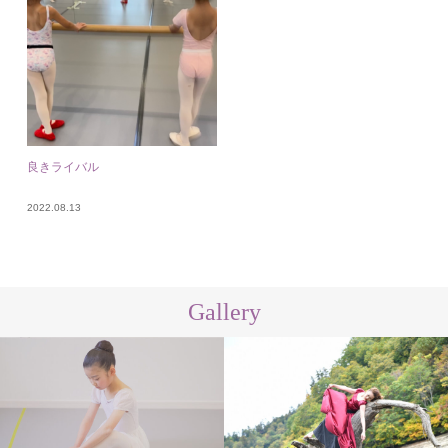
良きライバル
2022.08.13
Gallery