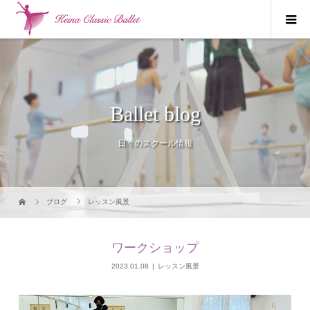
Ballet blog
日々のスクール情報
ブログ
レッスン風景
ワークショップ
2023.01.08
レッスン風景