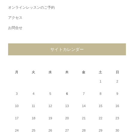
オンラインレッスンのご予約
アクセス
お問合せ
サイトカレンダー
2026年8月
月
火
水
木
金
土
日
1
2
3
4
5
6
7
8
9
10
11
12
13
14
15
16
17
18
19
20
21
22
23
24
25
26
27
28
29
30