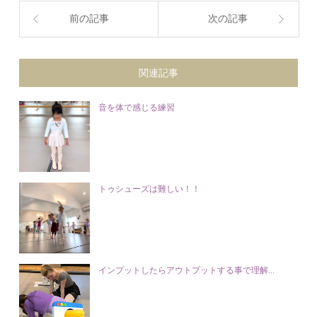
前の記事
次の記事
関連記事
音を体で感じる練習
トゥシューズは難しい！！
インプットしたらアウトプットする事で理解...