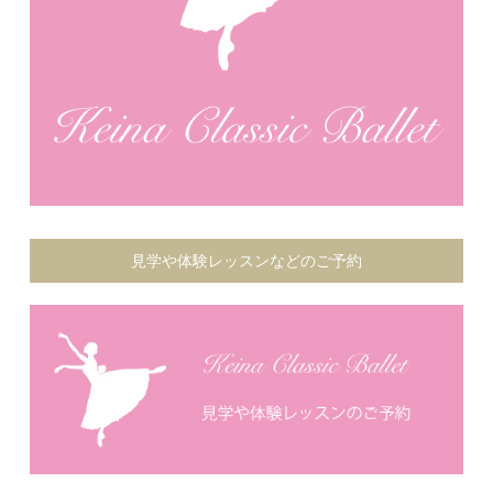
見学や体験レッスンなどのご予約