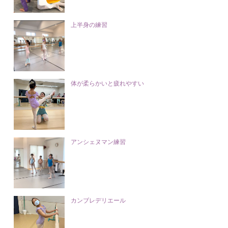
上半身の練習
体が柔らかいと疲れやすい
アンシェヌマン練習
カンブレデリエール