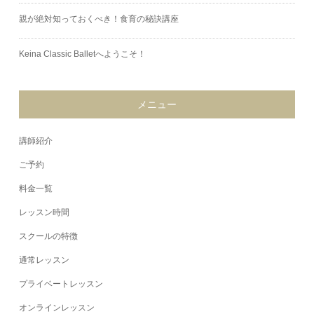
親が絶対知っておくべき！食育の秘訣講座
Keina Classic Balletへようこそ！
メニュー
講師紹介
ご予約
料金一覧
レッスン時間
スクールの特徴
通常レッスン
プライベートレッスン
オンラインレッスン